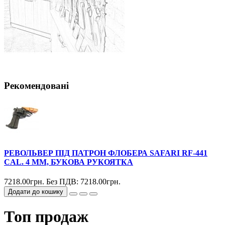
Рекомендовані
РЕВОЛЬВЕР ПІД ПАТРОН ФЛОБЕРА SAFARI RF-441
CAL. 4 ММ, БУКОВА РУКОЯТКА
7218.00грн.
Без ПДВ: 7218.00грн.
Додати до кошику
Топ продаж