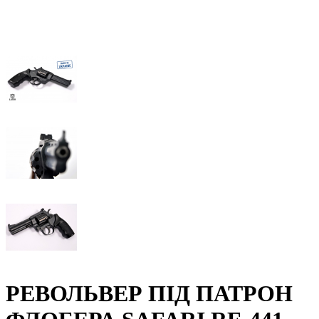
РЕВОЛЬВЕР ПІД ПАТРОН