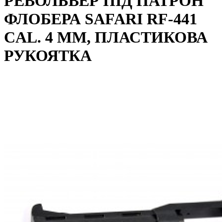
РЕВОЛЬВЕР ПІД ПАТРОН
ФЛОБЕРА SAFARI RF-441
CAL. 4 ММ, ПЛАСТИКОВА
РУКОЯТКА