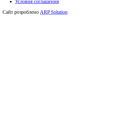
Условия соглашения
Сайт розроблено
ARP Solution