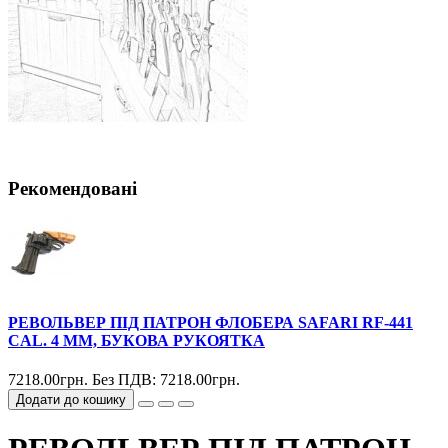
Рекомендовані
РЕВОЛЬВЕР ПІД ПАТРОН ФЛОБЕРА SAFARI RF-441
CAL. 4 ММ, БУКОВА РУКОЯТКА
7218.00грн.
Без ПДВ: 7218.00грн.
Додати до кошику