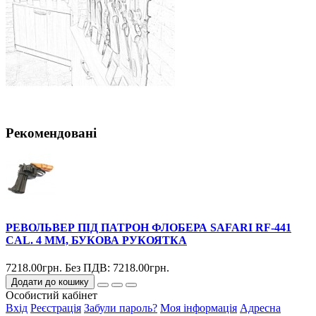
Рекомендовані
РЕВОЛЬВЕР ПІД ПАТРОН ФЛОБЕРА SAFARI RF-441
CAL. 4 ММ, БУКОВА РУКОЯТКА
7218.00грн.
Без ПДВ: 7218.00грн.
Додати до кошику
Особистий кабінет
Вхід
Реєстрація
Забули пароль?
Моя інформація
Адресна