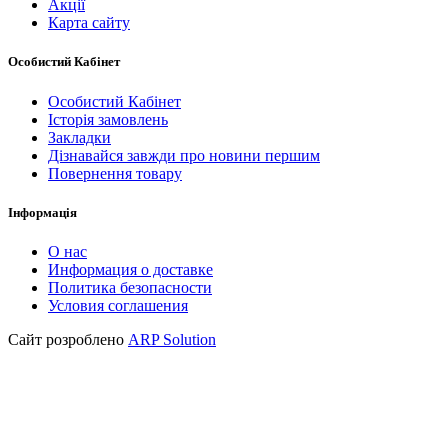
Акції
Карта сайту
Особистий Кабінет
Особистий Кабінет
Історія замовлень
Закладки
Дізнавайся завжди про новини першим
Повернення товару
Інформація
О нас
Информация о доставке
Политика безопасности
Условия соглашения
Сайт розроблено
ARP Solution