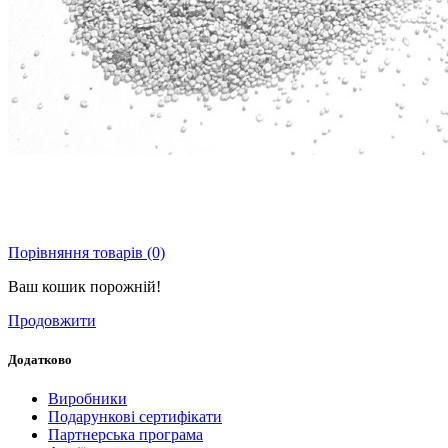
Порівняння товарів (0)
Ваш кошик порожній!
Продовжити
Додатково
Виробники
Подарункові сертифікати
Партнерська програма