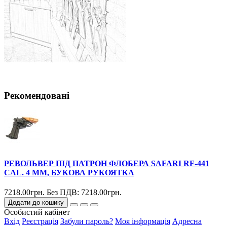
Рекомендовані
РЕВОЛЬВЕР ПІД ПАТРОН ФЛОБЕРА SAFARI RF-441
CAL. 4 ММ, БУКОВА РУКОЯТКА
7218.00грн.
Без ПДВ: 7218.00грн.
Додати до кошику
Особистий кабінет
Вхід
Реєстрація
Забули пароль?
Моя інформація
Адресна