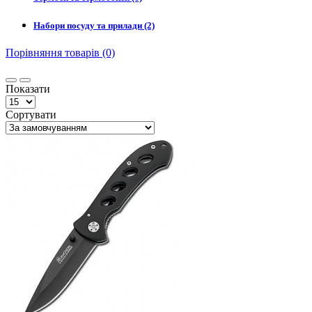
Набори посуду та прилади (2)
Порівняння товарів (0)
Показати
Сортувати