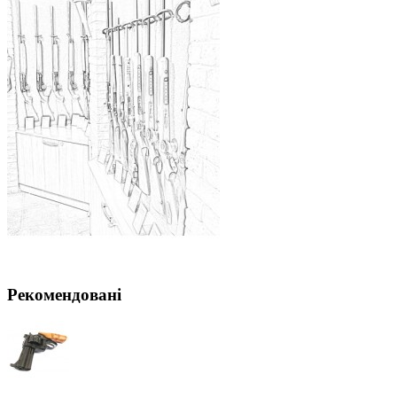
Рекомендовані