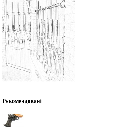
Рекомендовані