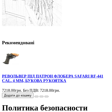
Рекомендовані
РЕВОЛЬВЕР ПІД ПАТРОН ФЛОБЕРА SAFARI RF-441
CAL. 4 ММ, БУКОВА РУКОЯТКА
7218.00грн.
Без ПДВ: 7218.00грн.
Додати до кошику
Политика безопасности