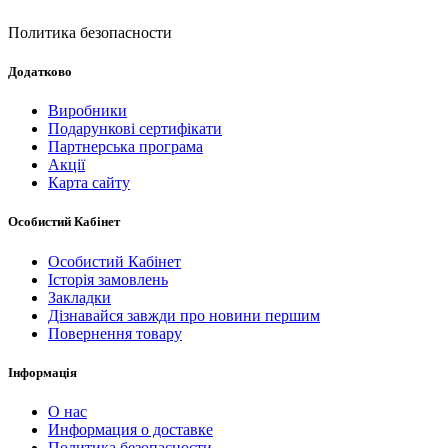
Политика безопасности
Додатково
Виробники
Подарункові сертифікати
Партнерська програма
Акції
Карта сайту
Особистий Кабінет
Особистий Кабінет
Історія замовлень
Закладки
Дізнавайся завжди про новини першим
Повернення товару
Інформація
О нас
Информация о доставке
Политика безопасности