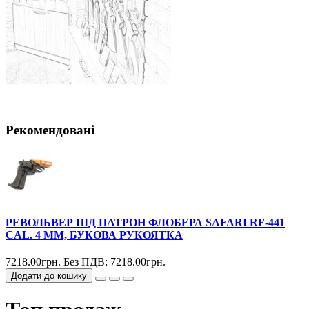
Рекомендовані
РЕВОЛЬВЕР ПІД ПАТРОН ФЛОБЕРА SAFARI RF-441
CAL. 4 ММ, БУКОВА РУКОЯТКА
7218.00грн.
Без ПДВ: 7218.00грн.
Додати до кошику