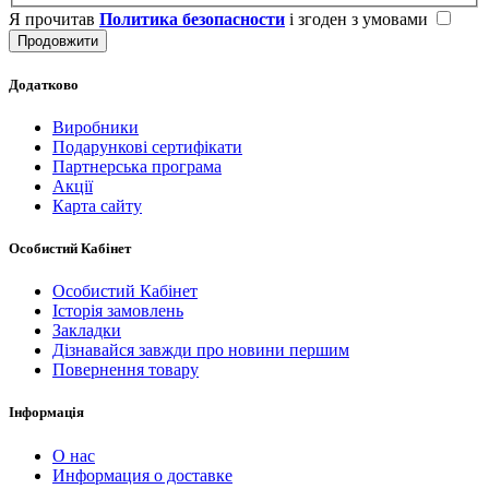
Я прочитав
Политика безопасности
і згоден з умовами
Додатково
Виробники
Подарункові сертифікати
Партнерська програма
Акції
Карта сайту
Особистий Кабінет
Особистий Кабінет
Історія замовлень
Закладки
Дізнавайся завжди про новини першим
Повернення товару
Інформація
О нас
Информация о доставке